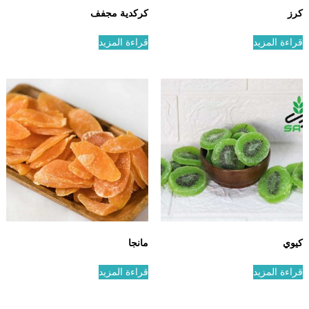
كرز
كركدية مجفف
قراءة المزيد
قراءة المزيد
كيوي
مانجا
قراءة المزيد
قراءة المزيد