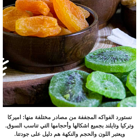
نستورد الفواكه المجففة من مصادر مختلفة منها: اميركا
وتركيا وتايلند بجميع اشكالها وأحجامها التي تناسب السوق.
ويعتبر اللون والحجم والنكهة هم دليل على جودتنا.