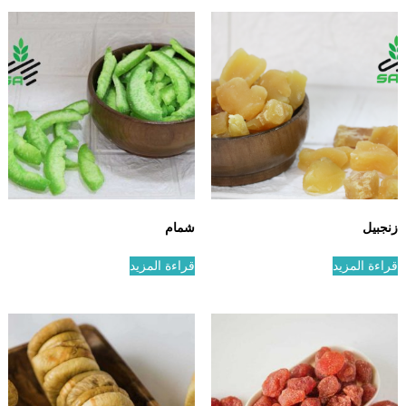
زنجبيل
شمام
قراءة المزيد
قراءة المزيد