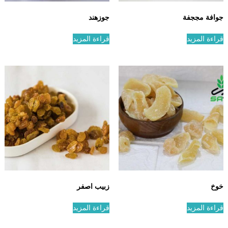
جوافة مججفة
جوزهند
قراءة المزيد
قراءة المزيد
خوخ
زبيب اصفر
قراءة المزيد
قراءة المزيد