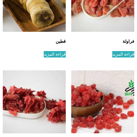
فراولة
قطين
قراءة المزيد
قراءة المزيد