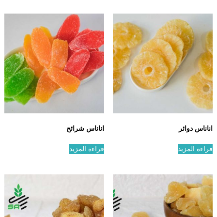
اناناس دوائر
اناناس شرائح
قراءة المزيد
قراءة المزيد