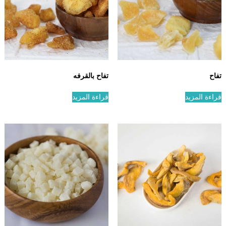
تفاح
تفاح بالقرفه
قراءة المزيد
قراءة المزيد