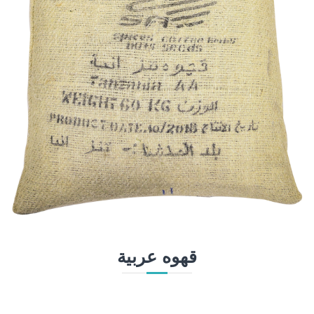
قهوه عربية