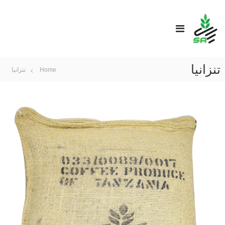
تنزانيا
Home
تنزانيا