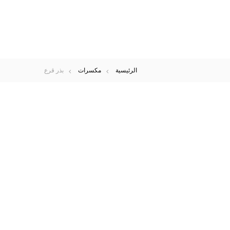
الرئيسية
مكسرات
بذر قرع