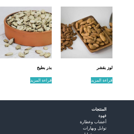
لوز بقشر
بذر بطيخ
قراءة المزيد
قراءة المزيد
المنتجات
قهوة
أعشاب وعطارة
توابل وبهارات