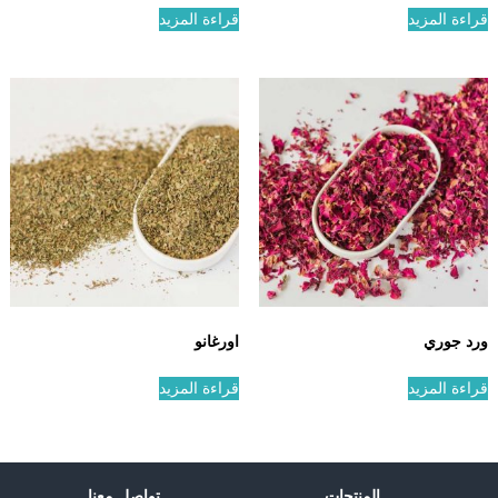
قراءة المزيد
قراءة المزيد
ورد جوري
اورغانو
قراءة المزيد
قراءة المزيد
المنتجات
تواصل معنا