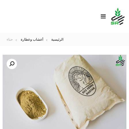
الرئيسية
أعشاب وعطارة
حناء